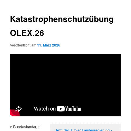
Katastrophenschutzübung
OLEX.26
Veröffentlicht am
11. März 2026
2 Bundesländer, 5
Amt der Tiroler Landesregierung -