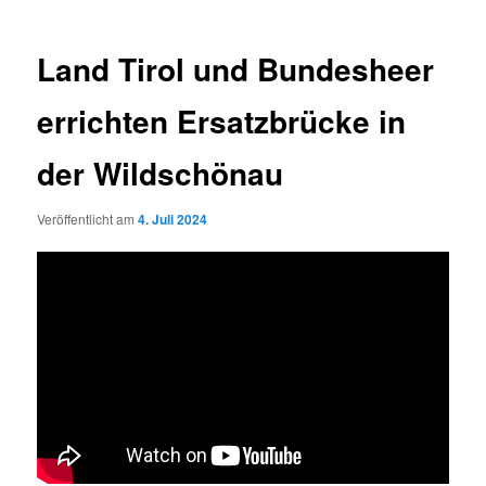
Land Tirol und Bundesheer
errichten Ersatzbrücke in
der Wildschönau
Veröffentlicht am
4. Juli 2024