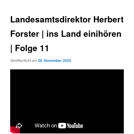
Landesamtsdirektor Herbert
Forster | ins Land einihören
| Folge 11
Veröffentlicht am
28. November 2025