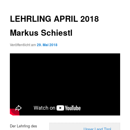
LEHRLING APRIL 2018
Markus Schiestl
Veröffentlicht am
29. Mai 2018
Der Lehrling des
Unser Land Tirol