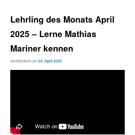
Lehrling des Monats April
2025 – Lerne Mathias
Mariner kennen
Veröffentlicht am
24. April 2025