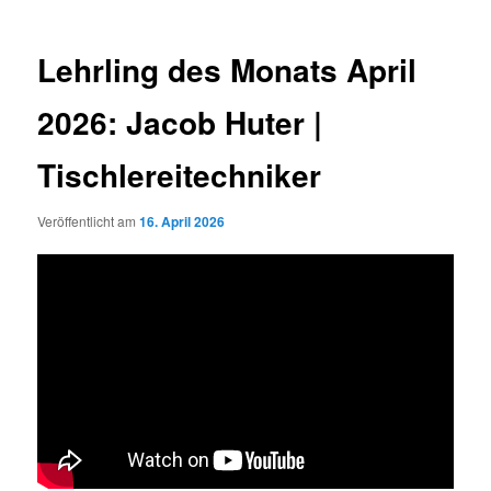
Lehrling des Monats April
2026: Jacob Huter |
Tischlereitechniker
Veröffentlicht am
16. April 2026