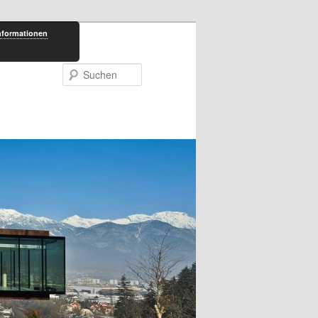
nformationen
Suchen