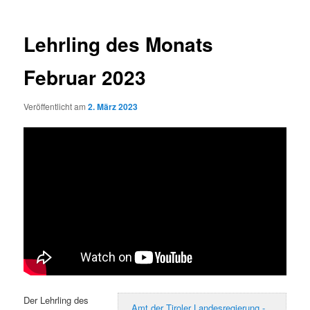
Lehrling des Monats
Februar 2023
Veröffentlicht am
2. März 2023
Der Lehrling des
Amt der Tiroler Landesregierung -