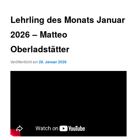
Lehrling des Monats Januar
2026 – Matteo
Oberladstätter
Veröffentlicht am
28. Januar 2026