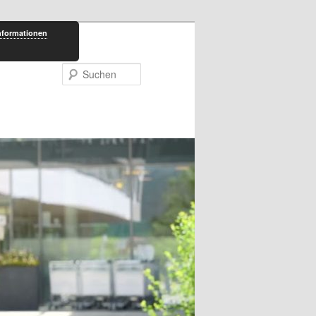
nformationen
Suchen