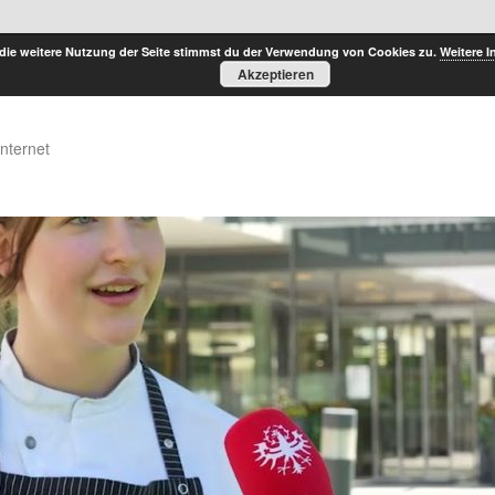
die weitere Nutzung der Seite stimmst du der Verwendung von Cookies zu.
Weitere I
Akzeptieren
Internet