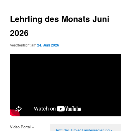
Lehrling des Monats Juni
2026
Veröffentlicht am
24. Juni 2026
Video Portal –
Amt der Tiroler Landesregierung -