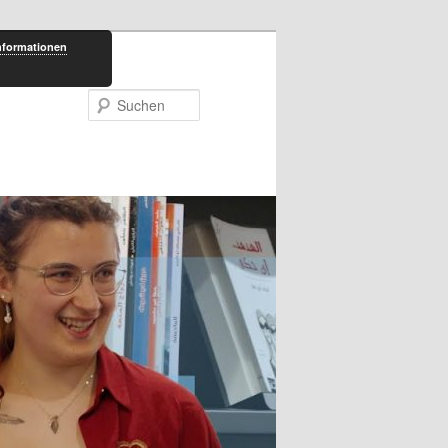
nformationen
Suchen