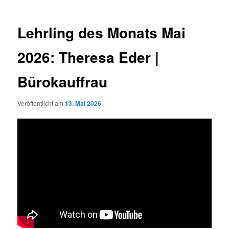
Lehrling des Monats Mai
2026: Theresa Eder |
Bürokauffrau
Veröffentlicht am
13. Mai 2026