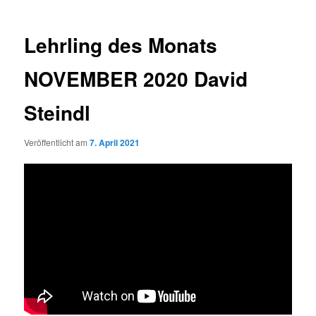
Lehrling des Monats
NOVEMBER 2020 David
Steindl
Veröffentlicht am
7. April 2021