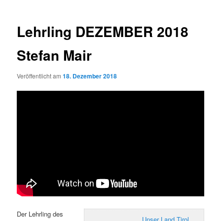
Lehrling DEZEMBER 2018
Stefan Mair
Veröffentlicht am
18. Dezember 2018
Der Lehrling des
Unser Land Tirol