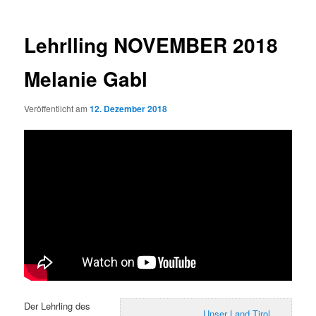
Lehrlling NOVEMBER 2018
Melanie Gabl
Veröffentlicht am
12. Dezember 2018
Der Lehrling des
Unser Land Tirol