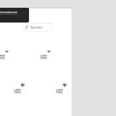
nformationen
Suchen