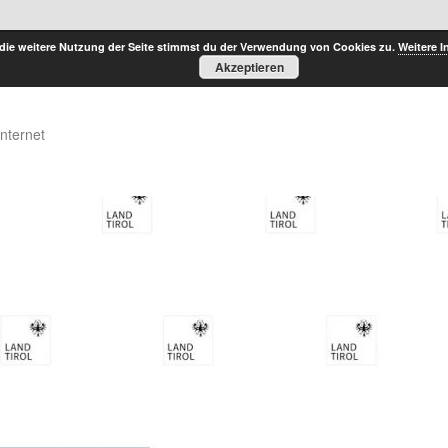
die weitere Nutzung der Seite stimmst du der Verwendung von Cookies zu.
Weitere I
Akzeptieren
Internet