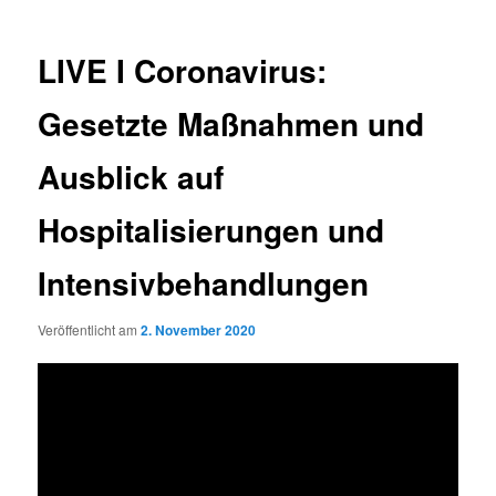
LIVE I Coronavirus:
Gesetzte Maßnahmen und
Ausblick auf
Hospitalisierungen und
Intensivbehandlungen
Veröffentlicht am
2. November 2020