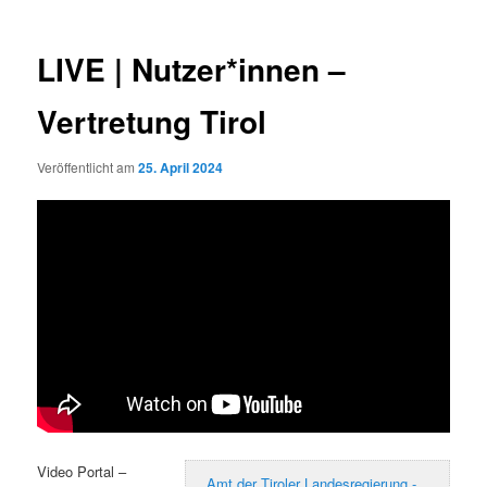
LIVE | Nutzer*innen –
Vertretung Tirol
Veröffentlicht am
25. April 2024
Video Portal –
Amt der Tiroler Landesregierung -