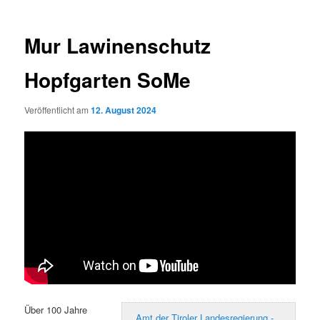
Mur Lawinenschutz
Hopfgarten SoMe
Veröffentlicht am
12. August 2024
Über 100 Jahre
Amt der Tiroler Landesregierung -