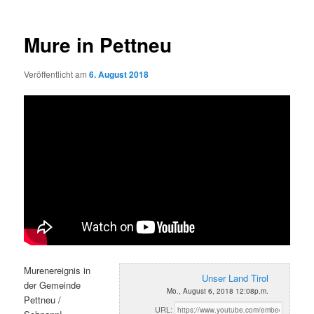
Mure in Pettneu
Veröffentlicht am
6. August 2018
Murenereignis in
Unser Land Tirol
der Gemeinde
Mo., August 6, 2018 12:08p.m.
Pettneu /
URL: