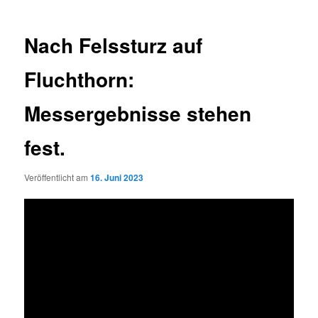
Nach Felssturz auf
Fluchthorn:
Messergebnisse stehen
fest.
Veröffentlicht am
16. Juni 2023