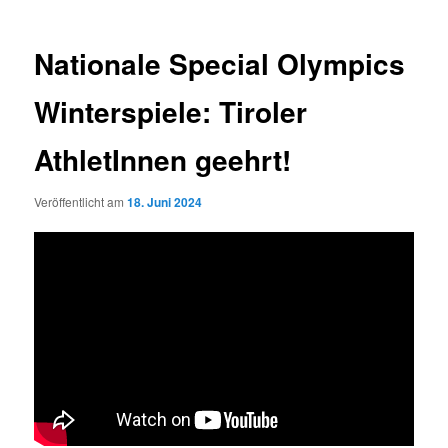
Nationale Special Olympics
Winterspiele: Tiroler
AthletInnen geehrt!
Veröffentlicht am
18. Juni 2024