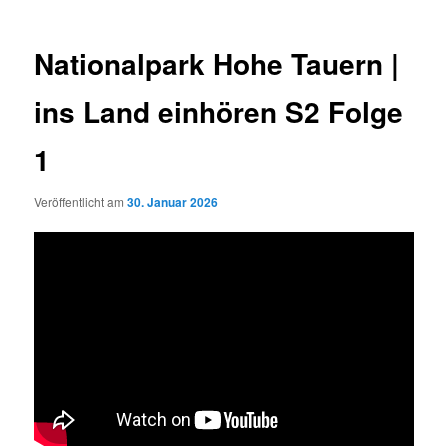
Nationalpark Hohe Tauern |
ins Land einhören S2 Folge
1
Veröffentlicht am
30. Januar 2026