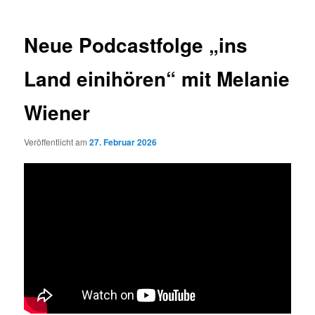
Neue Podcastfolge „ins
Land einihören“ mit Melanie
Wiener
Veröffentlicht am
27. Februar 2026