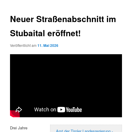
Neuer Straßenabschnitt im
Stubaital eröffnet!
Veröffentlicht am
11. Mai 2026
Drei Jahre
Amt der Tiroler Landesregierung -