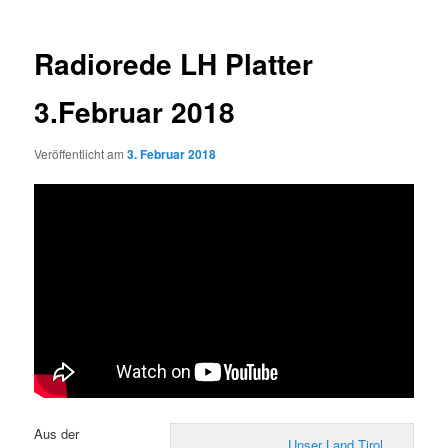
Radiorede LH Platter
3.Februar 2018
Veröffentlicht am
3. Februar 2018
Aus der
Unser Land Tirol