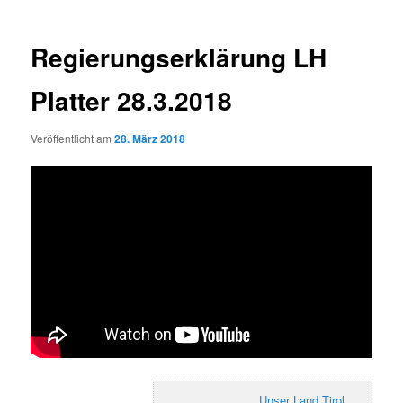
Regierungserklärung LH
Platter 28.3.2018
Veröffentlicht am
28. März 2018
Unser Land Tirol