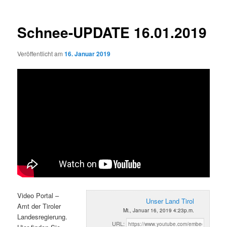
Schnee-UPDATE 16.01.2019
Veröffentlicht am
16. Januar 2019
Video Portal –
Unser Land Tirol
Amt der Tiroler
Mi., Januar 16, 2019 4:23p.m.
Landesregierung.
URL: