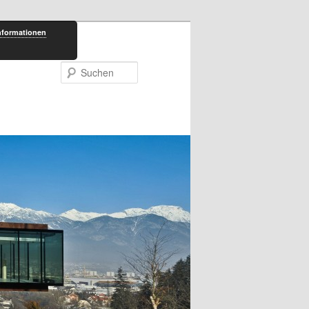
nformationen
Suchen