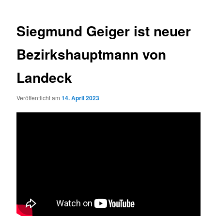
Siegmund Geiger ist neuer
Bezirkshauptmann von
Landeck
Veröffentlicht am
14. April 2023