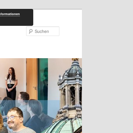
nformationen
Suchen