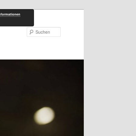
nformationen
Suchen