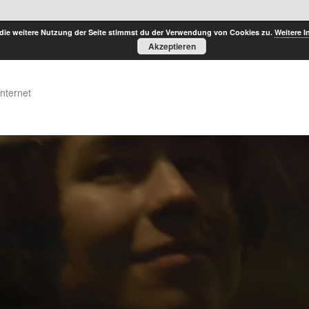
die weitere Nutzung der Seite stimmst du der Verwendung von Cookies zu.
Weitere I
Akzeptieren
Internet