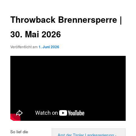
Throwback Brennersperre |
30. Mai 2026
Veröffentlicht am
1. Juni 2026
So lief die
Amt der Tiroler Landesregierung -