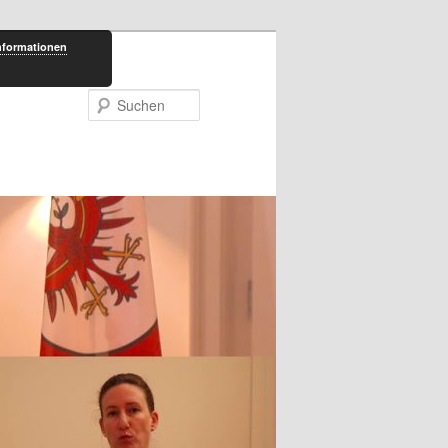
nformationen
Suchen