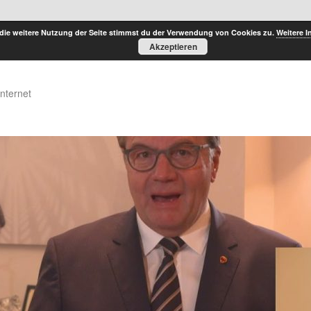
die weitere Nutzung der Seite stimmst du der Verwendung von Cookies zu.
Weitere I
Akzeptieren
Internet