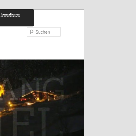
nformationen
Suchen