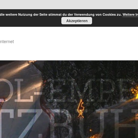
die weitere Nutzung der Seite stimmst du der Verwendung von Cookies zu.
Weitere I
Akzeptieren
Internet