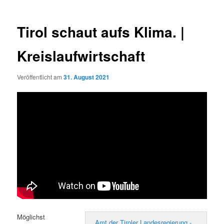
Tirol schaut aufs Klima. |
Kreislaufwirtschaft
Veröffentlicht am
31. August 2021
Möglichst
Amt der Tiroler Landesregierung -