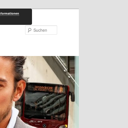
nformationen
Suchen