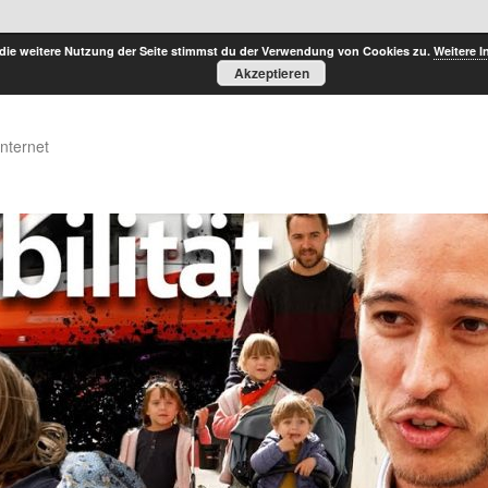
die weitere Nutzung der Seite stimmst du der Verwendung von Cookies zu.
Weitere I
Akzeptieren
Internet