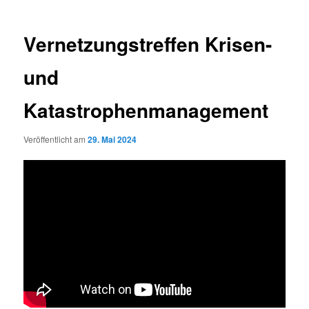
Vernetzungstreffen Krisen-
und
Katastrophenmanagement
Veröffentlicht am
29. Mai 2024