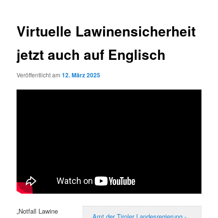
Virtuelle Lawinensicherheit
jetzt auch auf Englisch
Veröffentlicht am
12. März 2025
„Notfall Lawine
Amt der Tiroler Landesregierung -