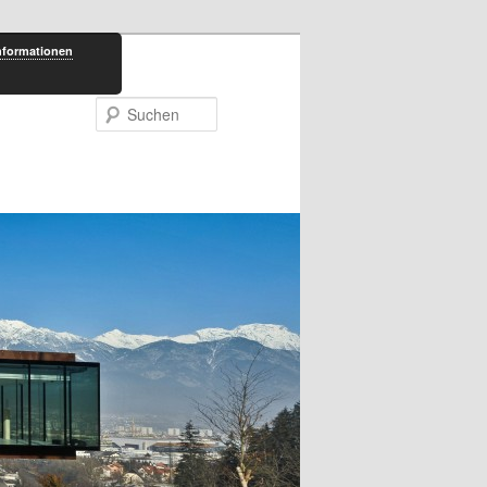
nformationen
Suchen