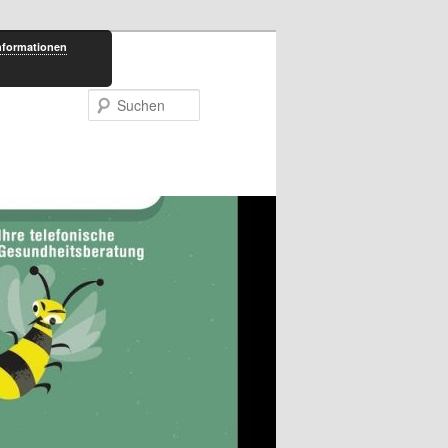
nformationen
Suchen