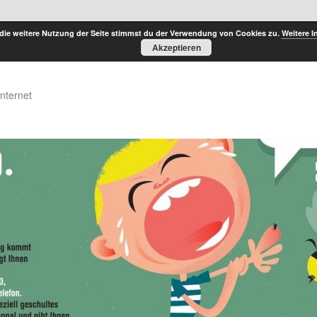
die weitere Nutzung der Seite stimmst du der Verwendung von Cookies zu.
Weitere I
Akzeptieren
Internet