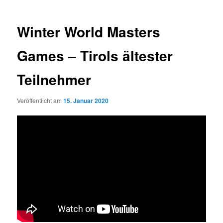
Winter World Masters
Games – Tirols ältester
Teilnehmer
Veröffentlicht am
15. Januar 2020