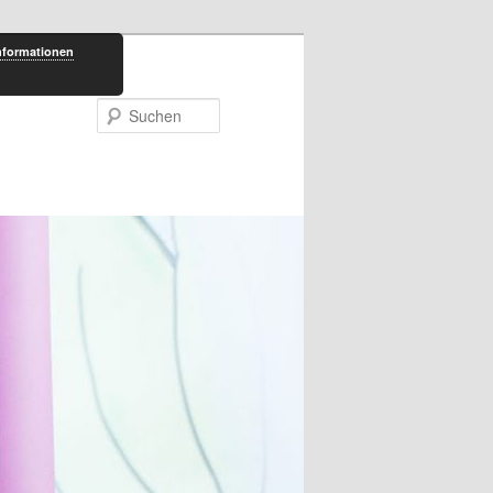
nformationen
Suchen