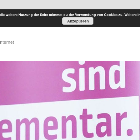
die weitere Nutzung der Seite stimmst du der Verwendung von Cookies zu.
Weitere I
Akzeptieren
Internet