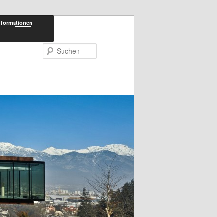
nformationen
Suchen