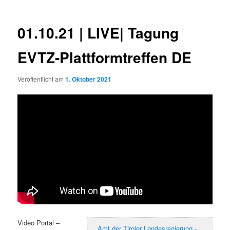
01.10.21 | LIVE| Tagung
EVTZ-Plattformtreffen DE
Veröffentlicht am
1. Oktober 2021
Video Portal –
Amt der Tiroler Landesregierung -