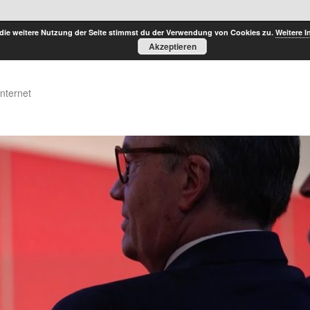
die weitere Nutzung der Seite stimmst du der Verwendung von Cookies zu.
Weitere I
Akzeptieren
Internet