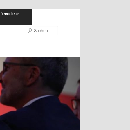
nformationen
Suchen