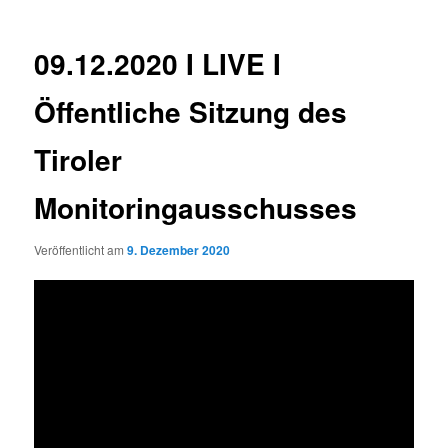
09.12.2020 I LIVE I
Öffentliche Sitzung des
Tiroler
Monitoringausschusses
Veröffentlicht am
9. Dezember 2020