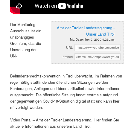
Der Monitoring-
Amt der Tiroler Landesregierung -
Ausschuss ist ein
Unser Land Tirol
unabhängiges
Mi., Dezember 9, 2020 4:26p.m.
Gremium, das die
URL:
Umsetzung der
UN-
Embed:
Behindertenrechtskonvention in Tirol überwacht. Im Rahmen von
regelmäßig stattfindenden öffentlichen Sitzungen werden
Forderungen, Anliegen und Ideen artikuliert sowie Informationen
ausgetauscht. Die öffentliche Sitzung findet erstmals aufgrund
der gegenwärtigen Covid-19-Situation digital statt und kann hier
mitverfolgt werden:
Video Portal – Amt der Tiroler Landesregierung. Hier finden Sie
aktuelle Informationen aus unserem Land Tirol.