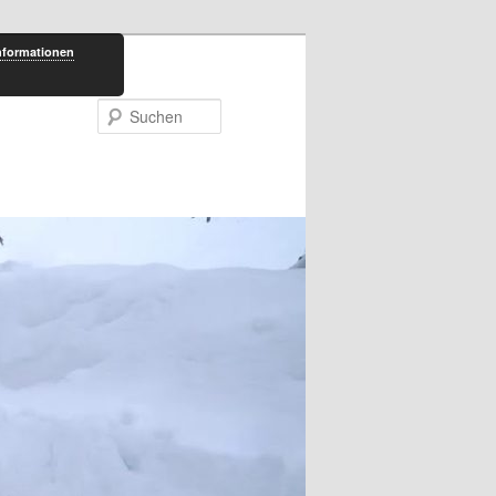
nformationen
Suchen