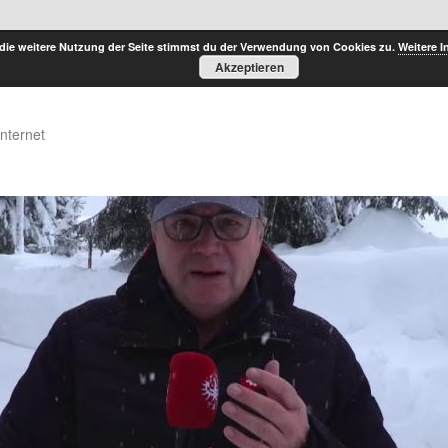
die weitere Nutzung der Seite stimmst du der Verwendung von Cookies zu.
Weitere I
Akzeptieren
Internet