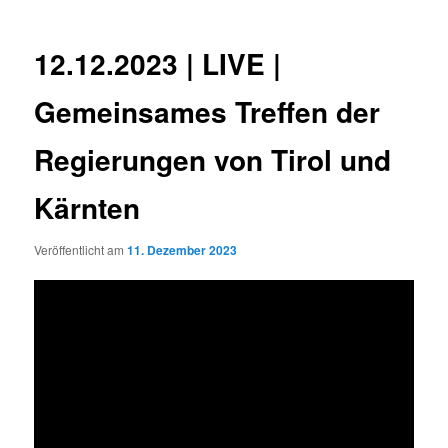
12.12.2023 | LIVE |
Gemeinsames Treffen der
Regierungen von Tirol und
Kärnten
Veröffentlicht am
11. Dezember 2023